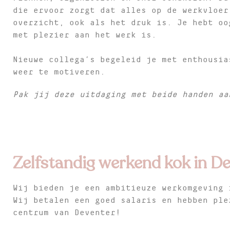
die ervoor zorgt dat alles op de werkvloer
overzicht, ook als het druk is. Je hebt oo
met plezier aan het werk is.
Nieuwe collega’s begeleid je met enthousia
weer te motiveren.
Pak jij deze uitdaging met beide handen a
Zelfstandig werkend kok in De
Wij bieden je een ambitieuze werkomgeving 
Wij betalen een goed salaris en hebben ple
centrum van Deventer!