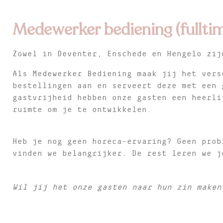
Medewerker bediening (fullti
Zowel in Deventer, Enschede en Hengelo zij
Als Medewerker Bediening maak jij het vers
bestellingen aan en serveert deze met een 
gastvrijheid hebben onze gasten een heerli
ruimte om je te ontwikkelen.
Heb je nog geen horeca-ervaring? Geen prob
vinden we belangrijker. De rest leren we j
Wil jij het onze gasten naar hun zin make