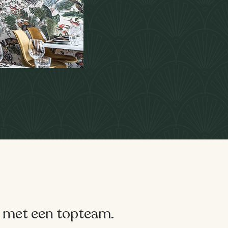
n met een topteam.