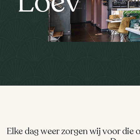
Loev
Elke dag weer zorgen wij voor die 