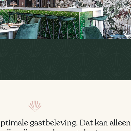
optimale gastbeleving. Dat kan allee