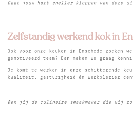
Gaat jouw hart sneller kloppen van deze u
Zelfstandig werkend kok in En
Ook voor onze keuken in Enschede zoeken we
gemotiveerd team? Dan maken we graag kenni
Je komt te werken in onze schitterende keu
kwaliteit, gastvrijheid én werkplezier cen
Ben jij de culinaire smaakmaker die wij z